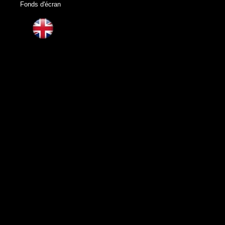
Fonds d'écran