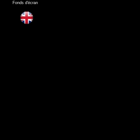
Fonds d'écran