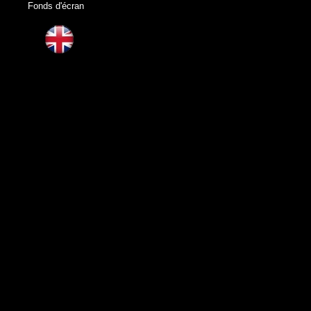
Fonds d'écran